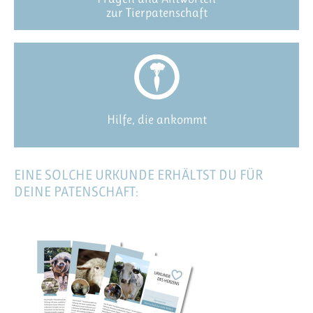
zur Tierpatenschaft
Hilfe, die ankommt
EINE SOLCHE URKUNDE ERHÄLTST DU FÜR
DEINE PATENSCHAFT: