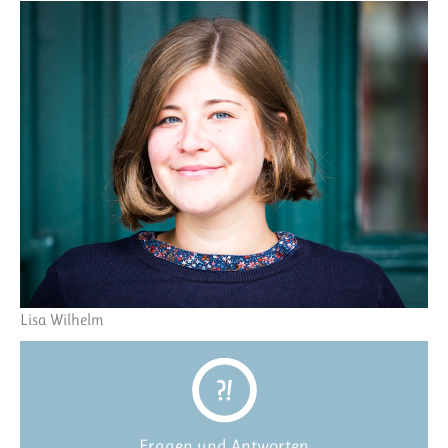
Lisa Wilhelm
Fragen und Antworten