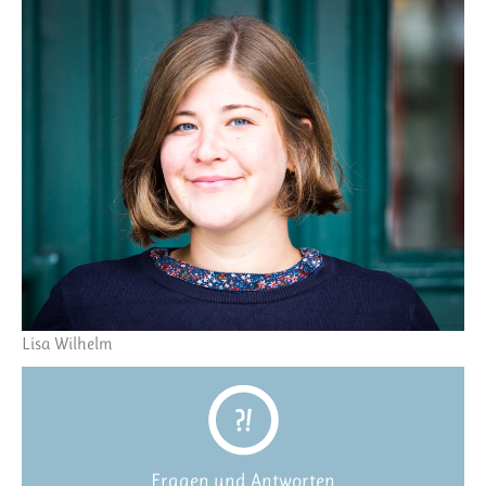
Lisa Wilhelm
Fragen und Antworten