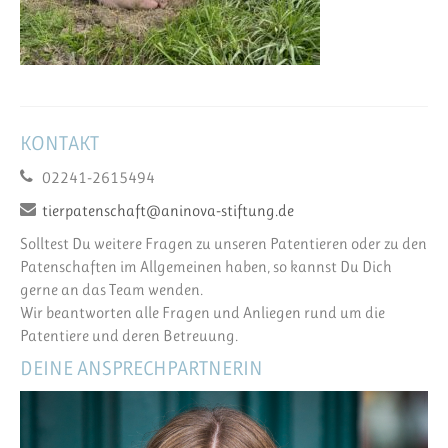
KONTAKT
02241-2615494
tierpatenschaft@aninova-stiftung.de
Solltest Du weitere Fragen zu unseren Patentieren oder zu den
Patenschaften im Allgemeinen haben, so kannst Du Dich
gerne an das Team wenden.
Wir beantworten alle Fragen und Anliegen rund um die
Patentiere und deren Betreuung.
DEINE ANSPRECHPARTNERIN