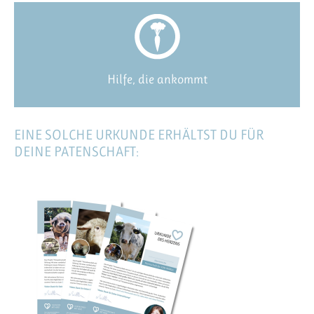
Hilfe, die ankommt
EINE SOLCHE URKUNDE ERHÄLTST DU FÜR
DEINE PATENSCHAFT: