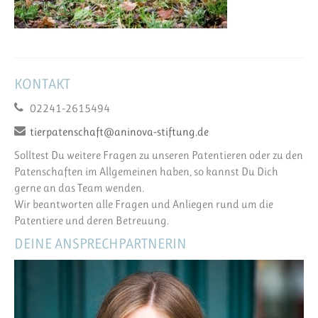
KONTAKT
02241-2615494
tierpatenschaft@aninova-stiftung.de
Solltest Du weitere Fragen zu unseren Patentieren oder zu den
Patenschaften im Allgemeinen haben, so kannst Du Dich
gerne an das Team wenden.
Wir beantworten alle Fragen und Anliegen rund um die
Patentiere und deren Betreuung.
DEINE ANSPRECHPARTNERIN