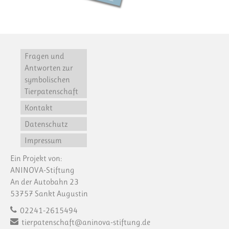
Fragen und
Antworten zur
symbolischen
Tierpatenschaft
Kontakt
Datenschutz
Impressum
Ein Projekt von:
ANINOVA-Stiftung
An der Autobahn 23
53757 Sankt Augustin
02241-2615494
tierpatenschaft@aninova-stiftung.de