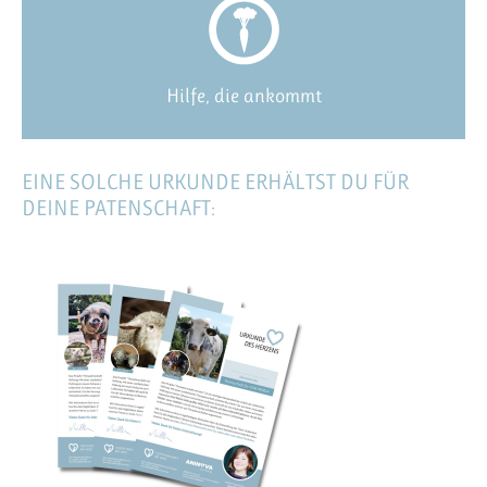
Hilfe, die ankommt
EINE SOLCHE URKUNDE ERHÄLTST DU FÜR
DEINE PATENSCHAFT: