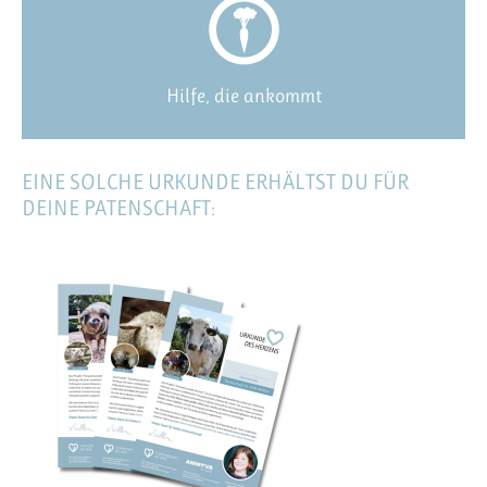
Hilfe, die ankommt
EINE SOLCHE URKUNDE ERHÄLTST DU FÜR
DEINE PATENSCHAFT: