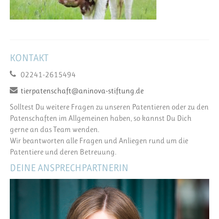
KONTAKT
02241-2615494
tierpatenschaft@aninova-stiftung.de
Solltest Du weitere Fragen zu unseren Patentieren oder zu den
Patenschaften im Allgemeinen haben, so kannst Du Dich
gerne an das Team wenden.
Wir beantworten alle Fragen und Anliegen rund um die
Patentiere und deren Betreuung.
DEINE ANSPRECHPARTNERIN