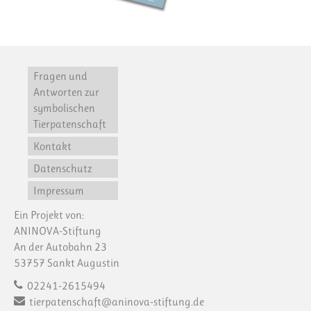
Fragen und
Antworten zur
symbolischen
Tierpatenschaft
Kontakt
Datenschutz
Impressum
Ein Projekt von:
ANINOVA-Stiftung
An der Autobahn 23
53757 Sankt Augustin
02241-2615494
tierpatenschaft@aninova-stiftung.de