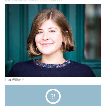
Lisa Wilhelm