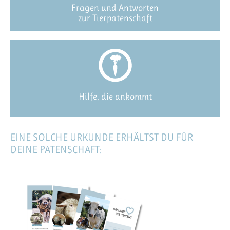
Fragen und Antworten
zur Tierpatenschaft
Hilfe, die ankommt
EINE SOLCHE URKUNDE ERHÄLTST DU FÜR
DEINE PATENSCHAFT: