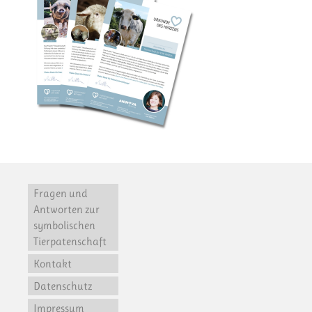
Fragen und
Antworten zur
symbolischen
Tierpatenschaft
Kontakt
Datenschutz
Impressum