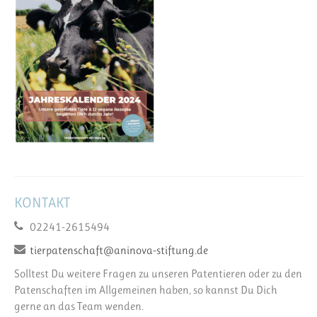
KONTAKT
02241-2615494
tierpatenschaft@aninova-stiftung.de
Solltest Du weitere Fragen zu unseren Patentieren oder zu den
Patenschaften im Allgemeinen haben, so kannst Du Dich
gerne an das Team wenden.