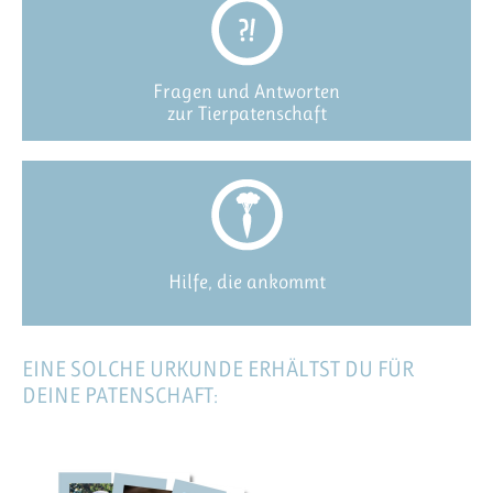
Fragen und Antworten
zur Tierpatenschaft
Hilfe, die ankommt
EINE SOLCHE URKUNDE ERHÄLTST DU FÜR
DEINE PATENSCHAFT: