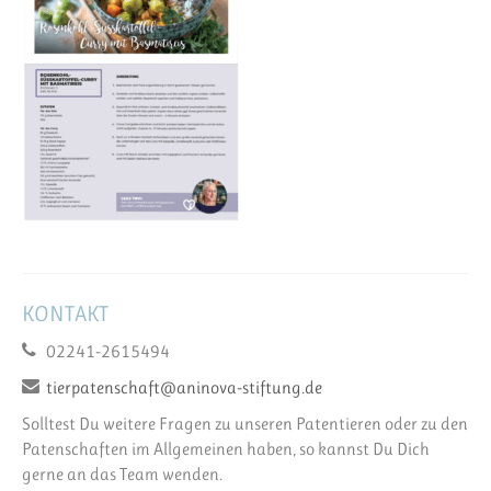
KONTAKT
02241-2615494
tierpatenschaft@aninova-stiftung.de
Solltest Du weitere Fragen zu unseren Patentieren oder zu den
Patenschaften im Allgemeinen haben, so kannst Du Dich
gerne an das Team wenden.