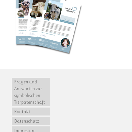
Fragen und
Antworten zur
symbolischen
Tierpatenschaft
Kontakt
Datenschutz
Impressum