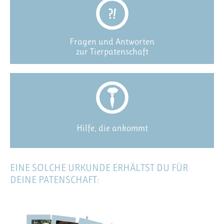
Fragen und Antworten
zur Tierpatenschaft
Hilfe, die ankommt
EINE SOLCHE URKUNDE ERHÄLTST DU FÜR
DEINE PATENSCHAFT: