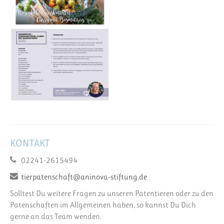
KONTAKT
02241-2615494
tierpatenschaft@aninova-stiftung.de
Solltest Du weitere Fragen zu unseren Patentieren oder zu den
Patenschaften im Allgemeinen haben, so kannst Du Dich
gerne an das Team wenden.