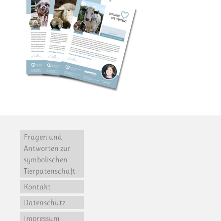
Fragen und
Antworten zur
symbolischen
Tierpatenschaft
Kontakt
Datenschutz
Impressum