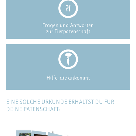
Fragen und Antworten
zur Tierpatenschaft
Hilfe, die ankommt
EINE SOLCHE URKUNDE ERHÄLTST DU FÜR
DEINE PATENSCHAFT: