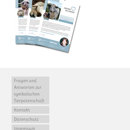
Fragen und
Antworten zur
symbolischen
Tierpatenschaft
Kontakt
Datenschutz
Impressum