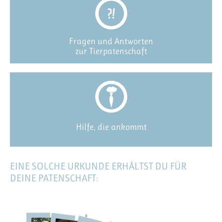
Fragen und Antworten
zur Tierpatenschaft
Hilfe, die ankommt
EINE SOLCHE URKUNDE ERHÄLTST DU FÜR
DEINE PATENSCHAFT: