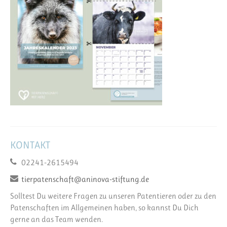
KONTAKT
02241-2615494
tierpatenschaft@aninova-stiftung.de
Solltest Du weitere Fragen zu unseren Patentieren oder zu den
Patenschaften im Allgemeinen haben, so kannst Du Dich
gerne an das Team wenden.