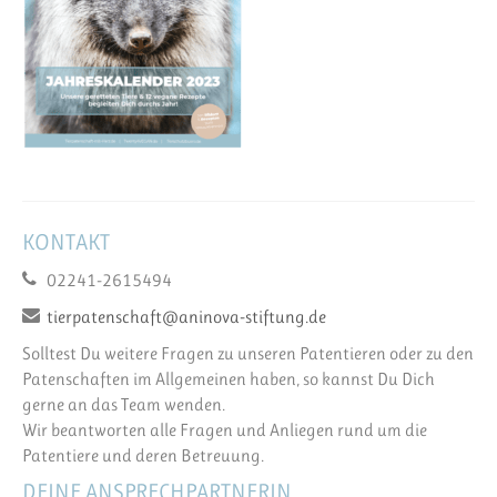
KONTAKT
02241-2615494
tierpatenschaft@aninova-stiftung.de
Solltest Du weitere Fragen zu unseren Patentieren oder zu den
Patenschaften im Allgemeinen haben, so kannst Du Dich
gerne an das Team wenden.
Wir beantworten alle Fragen und Anliegen rund um die
Patentiere und deren Betreuung.
DEINE ANSPRECHPARTNERIN