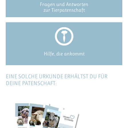
Fragen und Antworten
zur Tierpatenschaft
Hilfe, die ankommt
EINE SOLCHE URKUNDE ERHÄLTST DU FÜR
DEINE PATENSCHAFT: