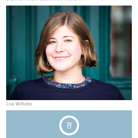
Lisa Wilhelm