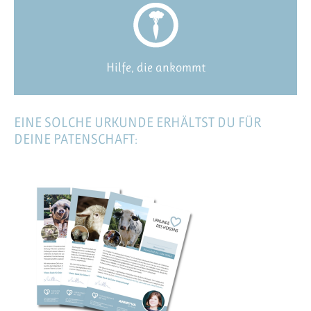
Hilfe, die ankommt
EINE SOLCHE URKUNDE ERHÄLTST DU FÜR
DEINE PATENSCHAFT: