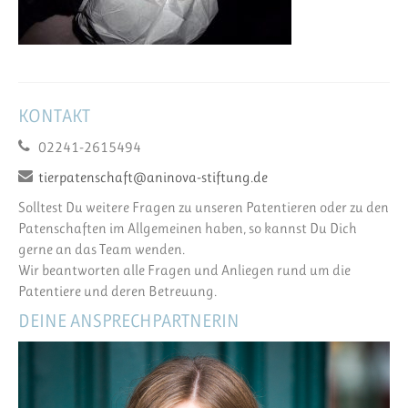
KONTAKT
02241-2615494
tierpatenschaft@aninova-stiftung.de
Solltest Du weitere Fragen zu unseren Patentieren oder zu den
Patenschaften im Allgemeinen haben, so kannst Du Dich
gerne an das Team wenden.
Wir beantworten alle Fragen und Anliegen rund um die
Patentiere und deren Betreuung.
DEINE ANSPRECHPARTNERIN