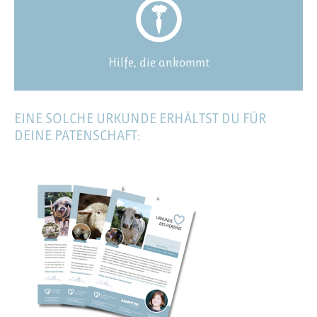
Hilfe, die ankommt
EINE SOLCHE URKUNDE ERHÄLTST DU FÜR
DEINE PATENSCHAFT: