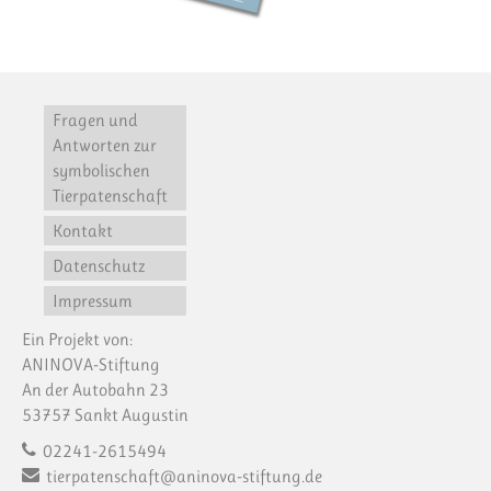
Fragen und
Antworten zur
symbolischen
Tierpatenschaft
Kontakt
Datenschutz
Impressum
Ein Projekt von:
ANINOVA-Stiftung
An der Autobahn 23
53757 Sankt Augustin
02241-2615494
tierpatenschaft@aninova-stiftung.de