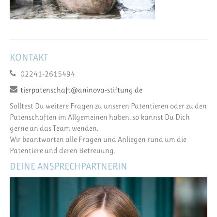
KONTAKT
02241-2615494
tierpatenschaft@aninova-stiftung.de
Solltest Du weitere Fragen zu unseren Patentieren oder zu den
Patenschaften im Allgemeinen haben, so kannst Du Dich
gerne an das Team wenden.
Wir beantworten alle Fragen und Anliegen rund um die
Patentiere und deren Betreuung.
DEINE ANSPRECHPARTNERIN