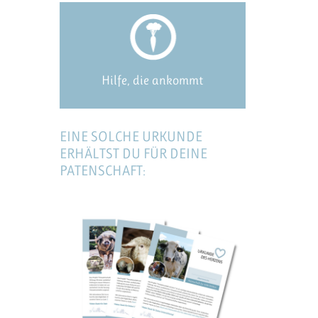
Hilfe, die ankommt
EINE SOLCHE URKUNDE
ERHÄLTST DU FÜR DEINE
PATENSCHAFT: