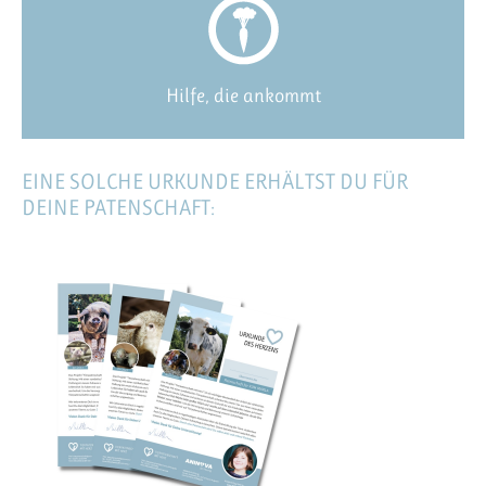
Hilfe, die ankommt
EINE SOLCHE URKUNDE ERHÄLTST DU FÜR
DEINE PATENSCHAFT: