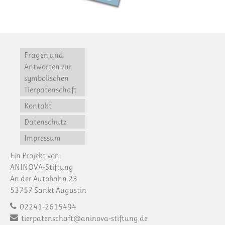
Fragen und
Antworten zur
symbolischen
Tierpatenschaft
Kontakt
Datenschutz
Impressum
Ein Projekt von:
ANINOVA-Stiftung
An der Autobahn 23
53757 Sankt Augustin
02241-2615494
tierpatenschaft@aninova-stiftung.de