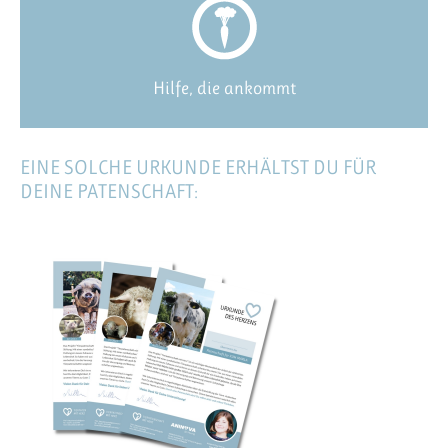
Hilfe, die ankommt
EINE SOLCHE URKUNDE ERHÄLTST DU FÜR
DEINE PATENSCHAFT: