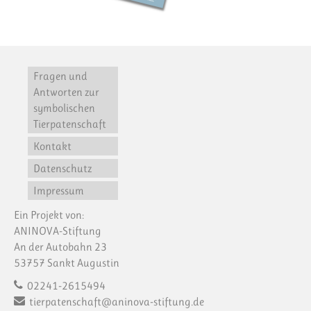
Fragen und
Antworten zur
symbolischen
Tierpatenschaft
Kontakt
Datenschutz
Impressum
Ein Projekt von:
ANINOVA-Stiftung
An der Autobahn 23
53757 Sankt Augustin
02241-2615494
tierpatenschaft@aninova-stiftung.de