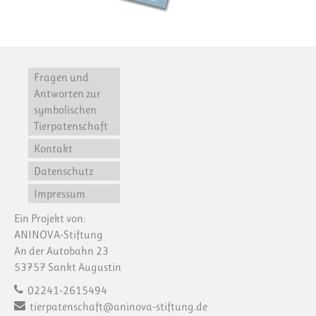
Fragen und
Antworten zur
symbolischen
Tierpatenschaft
Kontakt
Datenschutz
Impressum
Ein Projekt von:
ANINOVA-Stiftung
An der Autobahn 23
53757 Sankt Augustin
02241-2615494
tierpatenschaft@aninova-stiftung.de