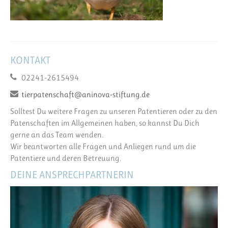
KONTAKT
02241-2615494
tierpatenschaft@aninova-stiftung.de
Solltest Du weitere Fragen zu unseren Patentieren oder zu den
Patenschaften im Allgemeinen haben, so kannst Du Dich
gerne an das Team wenden.
Wir beantworten alle Fragen und Anliegen rund um die
Patentiere und deren Betreuung.
DEINE ANSPRECHPARTNERIN