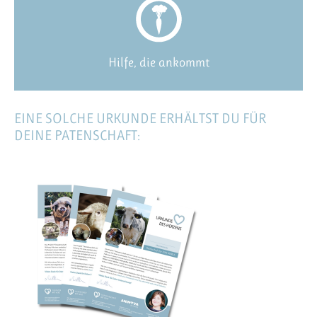
Hilfe, die ankommt
EINE SOLCHE URKUNDE ERHÄLTST DU FÜR
DEINE PATENSCHAFT: