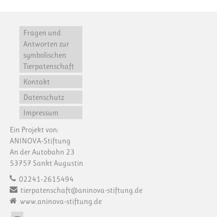
Fragen und
Antworten zur
symbolischen
Tierpatenschaft
Kontakt
Datenschutz
Impressum
Ein Projekt von:
ANINOVA-Stiftung
An der Autobahn 23
53757 Sankt Augustin
02241-2615494
tierpatenschaft@aninova-stiftung.de
www.aninova-stiftung.de