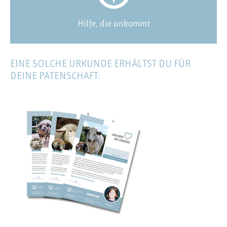
Hilfe, die ankommt
EINE SOLCHE URKUNDE ERHÄLTST DU FÜR
DEINE PATENSCHAFT: