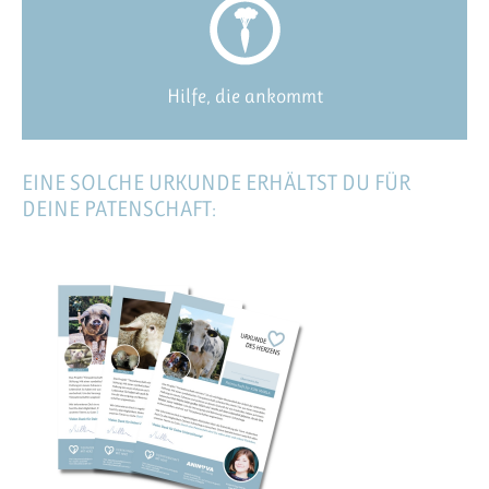
Hilfe, die ankommt
EINE SOLCHE URKUNDE ERHÄLTST DU FÜR
DEINE PATENSCHAFT: