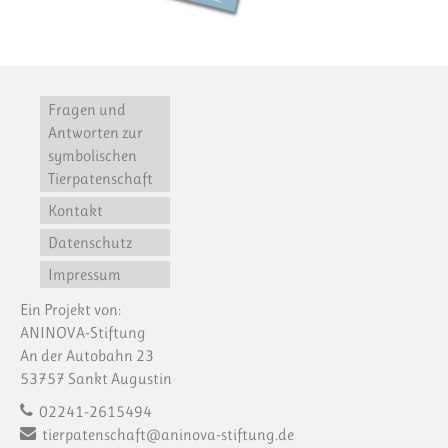
Fragen und
Antworten zur
symbolischen
Tierpatenschaft
Kontakt
Datenschutz
Impressum
Ein Projekt von:
ANINOVA-Stiftung
An der Autobahn 23
53757 Sankt Augustin
02241-2615494
tierpatenschaft@aninova-stiftung.de