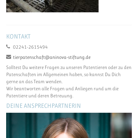
KONTAKT
02241-2615494
tierpatenschaft@aninova-stiftung.de
Solltest Du weitere Fragen zu unseren Patentieren oder zu den
Patenschaften im Allgemeinen haben, so kannst Du Dich
gerne an das Team wenden.
Wir beantworten alle Fragen und Anliegen rund um die
Patentiere und deren Betreuung.
DEINE ANSPRECHPARTNERIN