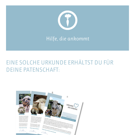
Hilfe, die ankommt
EINE SOLCHE URKUNDE ERHÄLTST DU FÜR
DEINE PATENSCHAFT: