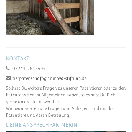
KONTAKT
02241-2615494
tierpatenschaft@aninova-stiftung.de
Solltest Du weitere Fragen zu unseren Patentieren oder zu den
Patenschaften im Allgemeinen haben, so kannst Du Dich
gerne an das Team wenden.
Wir beantworten alle Fragen und Anliegen rund um die
Patentiere und deren Betreuung.
DEINE ANSPRECHPARTNERIN