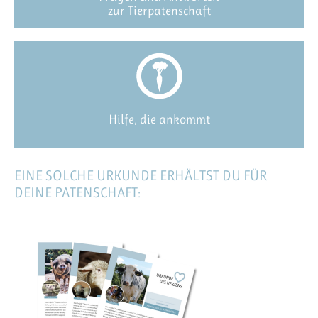
zur Tierpatenschaft
Hilfe, die ankommt
EINE SOLCHE URKUNDE ERHÄLTST DU FÜR
DEINE PATENSCHAFT: