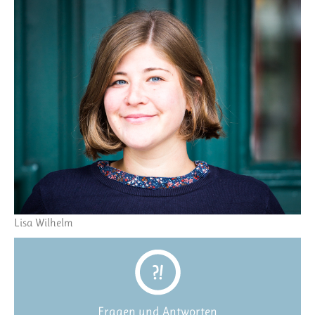
Lisa Wilhelm
Fragen und Antworten