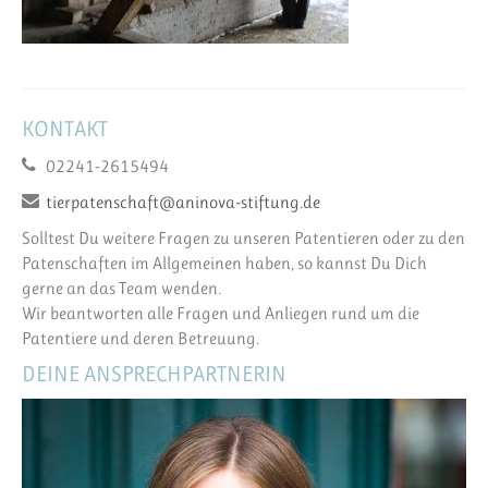
KONTAKT
02241-2615494
tierpatenschaft@aninova-stiftung.de
Solltest Du weitere Fragen zu unseren Patentieren oder zu den
Patenschaften im Allgemeinen haben, so kannst Du Dich
gerne an das Team wenden.
Wir beantworten alle Fragen und Anliegen rund um die
Patentiere und deren Betreuung.
DEINE ANSPRECHPARTNERIN