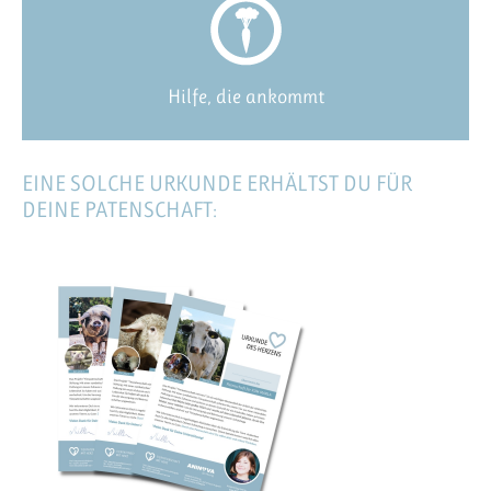
Hilfe, die ankommt
EINE SOLCHE URKUNDE ERHÄLTST DU FÜR
DEINE PATENSCHAFT: