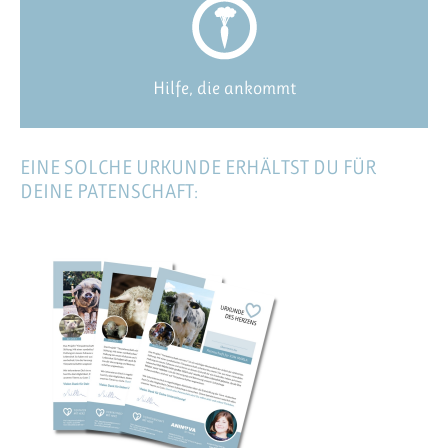
Hilfe, die ankommt
EINE SOLCHE URKUNDE ERHÄLTST DU FÜR
DEINE PATENSCHAFT: