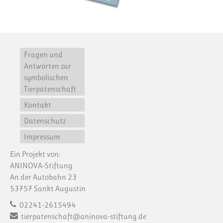
Fragen und
Antworten zur
symbolischen
Tierpatenschaft
Kontakt
Datenschutz
Impressum
Ein Projekt von:
ANINOVA-Stiftung
An der Autobahn 23
53757 Sankt Augustin
02241-2615494
tierpatenschaft@aninova-stiftung.de