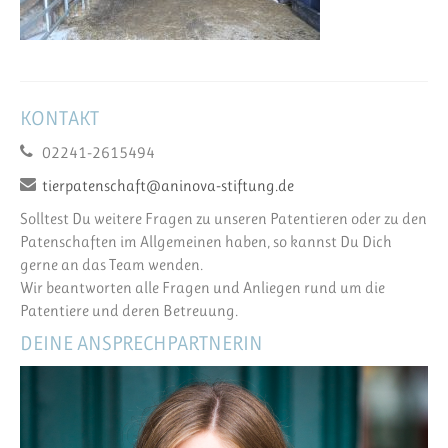
KONTAKT
02241-2615494
tierpatenschaft@aninova-stiftung.de
Solltest Du weitere Fragen zu unseren Patentieren oder zu den
Patenschaften im Allgemeinen haben, so kannst Du Dich
gerne an das Team wenden.
Wir beantworten alle Fragen und Anliegen rund um die
Patentiere und deren Betreuung.
DEINE ANSPRECHPARTNERIN