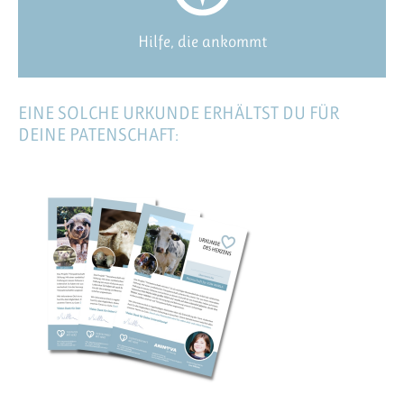
Hilfe, die ankommt
EINE SOLCHE URKUNDE ERHÄLTST DU FÜR
DEINE PATENSCHAFT: