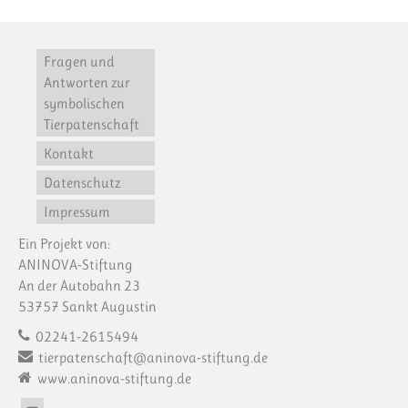
Fragen und
Antworten zur
symbolischen
Tierpatenschaft
Kontakt
Datenschutz
Impressum
Ein Projekt von:
ANINOVA-Stiftung
An der Autobahn 23
53757 Sankt Augustin
02241-2615494
tierpatenschaft@aninova-stiftung.de
www.aninova-stiftung.de