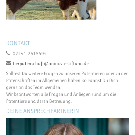
KONTAKT
02241-2615494
tierpatenschaft@aninova-stiftung.de
Solltest Du weitere Fragen zu unseren Patentieren oder zu den
Patenschaften im Allgemeinen haben, so kannst Du Dich
gerne an das Team wenden.
Wir beantworten alle Fragen und Anliegen rund um die
Patentiere und deren Betreuung.
DEINE ANSPRECHPARTNERIN