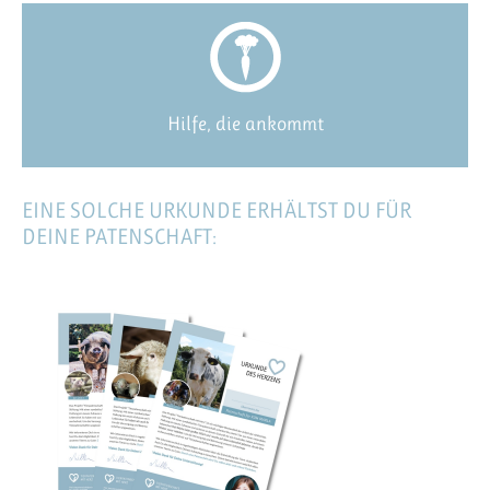
Hilfe, die ankommt
EINE SOLCHE URKUNDE ERHÄLTST DU FÜR
DEINE PATENSCHAFT: