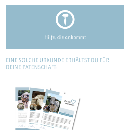
Hilfe, die ankommt
EINE SOLCHE URKUNDE ERHÄLTST DU FÜR
DEINE PATENSCHAFT: