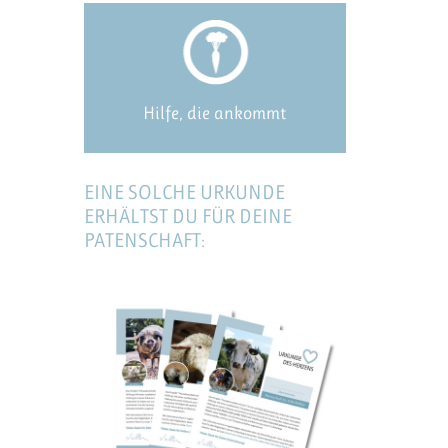
Hilfe, die ankommt
EINE SOLCHE URKUNDE
ERHÄLTST DU FÜR DEINE
PATENSCHAFT: