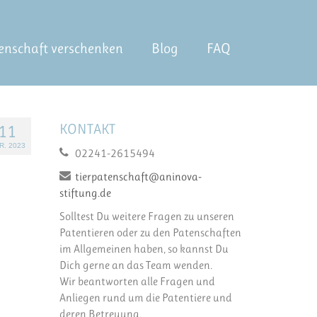
enschaft verschenken
Blog
FAQ
KONTAKT
11
R. 2023
02241-2615494
tierpatenschaft@aninova-
stiftung.de
Solltest Du weitere Fragen zu unseren
Patentieren oder zu den Patenschaften
im Allgemeinen haben, so kannst Du
Dich gerne an das Team wenden.
Wir beantworten alle Fragen und
Anliegen rund um die Patentiere und
deren Betreuung.