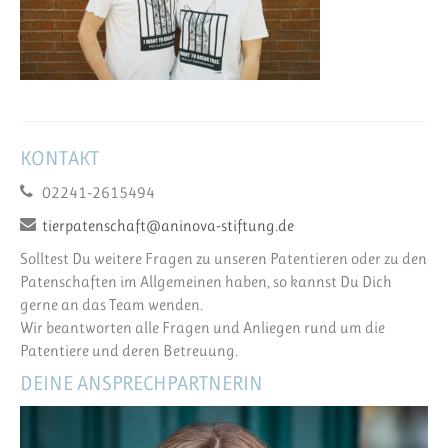
KONTAKT
02241-2615494
tierpatenschaft@aninova-stiftung.de
Solltest Du weitere Fragen zu unseren Patentieren oder zu den
Patenschaften im Allgemeinen haben, so kannst Du Dich
gerne an das Team wenden.
Wir beantworten alle Fragen und Anliegen rund um die
Patentiere und deren Betreuung.
DEINE ANSPRECHPARTNERIN