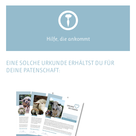
Hilfe, die ankommt
EINE SOLCHE URKUNDE ERHÄLTST DU FÜR
DEINE PATENSCHAFT: