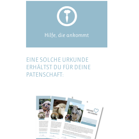
Hilfe, die ankommt
EINE SOLCHE URKUNDE
ERHÄLTST DU FÜR DEINE
PATENSCHAFT: