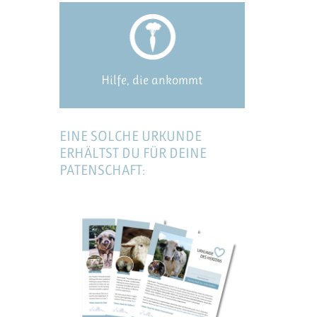
Hilfe, die ankommt
EINE SOLCHE URKUNDE
ERHÄLTST DU FÜR DEINE
PATENSCHAFT: