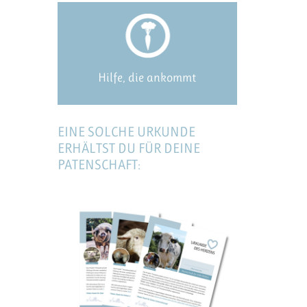
Hilfe, die ankommt
EINE SOLCHE URKUNDE
ERHÄLTST DU FÜR DEINE
PATENSCHAFT: