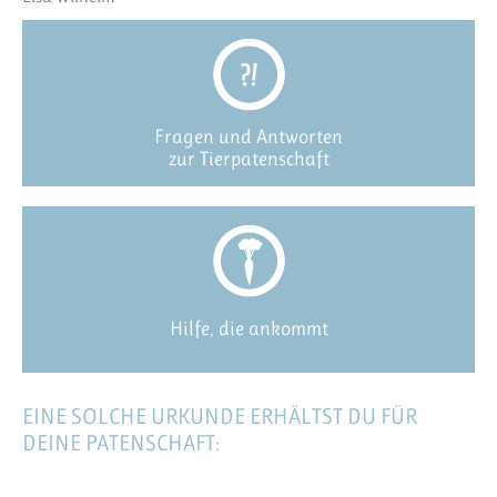
Fragen und Antworten
zur Tierpatenschaft
Hilfe, die ankommt
EINE SOLCHE URKUNDE ERHÄLTST DU FÜR
DEINE PATENSCHAFT: