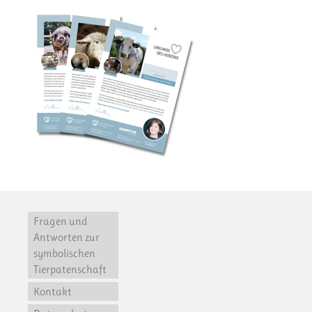
Fragen und
Antworten zur
symbolischen
Tierpatenschaft
Kontakt