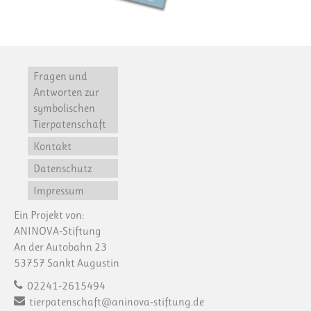
Fragen und
Antworten zur
symbolischen
Tierpatenschaft
Kontakt
Datenschutz
Impressum
Ein Projekt von:
ANINOVA-Stiftung
An der Autobahn 23
53757 Sankt Augustin
02241-2615494
tierpatenschaft@aninova-stiftung.de