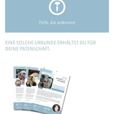
Hilfe, die ankommt
EINE SOLCHE URKUNDE ERHÄLTST DU FÜR
DEINE PATENSCHAFT: