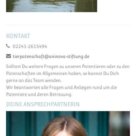
KONTAKT
02241-2615494
tierpatenschaft@aninova-stiftung.de
Solltest Du weitere Fragen zu unseren Patentieren oder zu den
Patenschaften im Allgemeinen haben, so kannst Du Dich
gerne an das Team wenden.
Wir beantworten alle Fragen und Anliegen rund um die
Patentiere und deren Betreuung.
DEINE ANSPRECHPARTNERIN