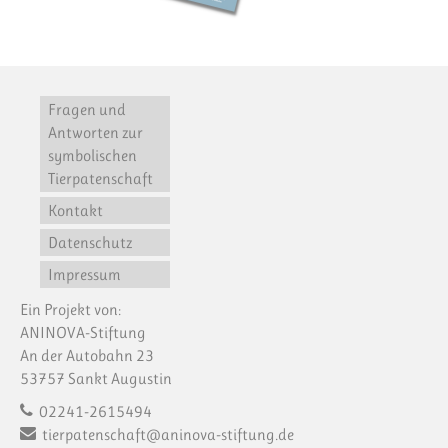
Fragen und
Antworten zur
symbolischen
Tierpatenschaft
Kontakt
Datenschutz
Impressum
Ein Projekt von:
ANINOVA-Stiftung
An der Autobahn 23
53757 Sankt Augustin
02241-2615494
tierpatenschaft@aninova-stiftung.de