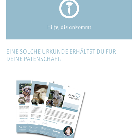
Hilfe, die ankommt
EINE SOLCHE URKUNDE ERHÄLTST DU FÜR
DEINE PATENSCHAFT: