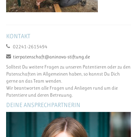
KONTAKT
02241-2615494
tierpatenschaft@aninova-stiftung.de
Solltest Du weitere Fragen zu unseren Patentieren oder zu den
Patenschaften im Allgemeinen haben, so kannst Du Dich
gerne an das Team wenden.
Wir beantworten alle Fragen und Anliegen rund um die
Patentiere und deren Betreuung.
DEINE ANSPRECHPARTNERIN