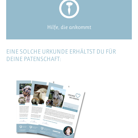
Hilfe, die ankommt
EINE SOLCHE URKUNDE ERHÄLTST DU FÜR
DEINE PATENSCHAFT: