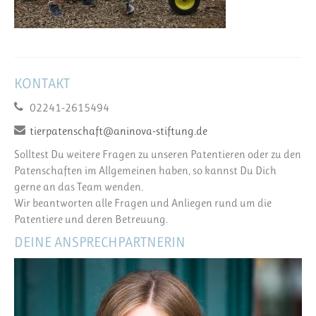
KONTAKT
02241-2615494
tierpatenschaft@aninova-stiftung.de
Solltest Du weitere Fragen zu unseren Patentieren oder zu den
Patenschaften im Allgemeinen haben, so kannst Du Dich
gerne an das Team wenden.
Wir beantworten alle Fragen und Anliegen rund um die
Patentiere und deren Betreuung.
DEINE ANSPRECHPARTNERIN