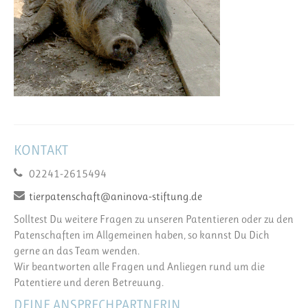
KONTAKT
02241-2615494
tierpatenschaft@aninova-stiftung.de
Solltest Du weitere Fragen zu unseren Patentieren oder zu den
Patenschaften im Allgemeinen haben, so kannst Du Dich
gerne an das Team wenden.
Wir beantworten alle Fragen und Anliegen rund um die
Patentiere und deren Betreuung.
DEINE ANSPRECHPARTNERIN