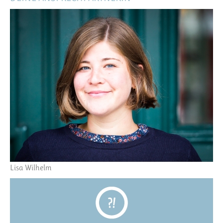
Lisa Wilhelm