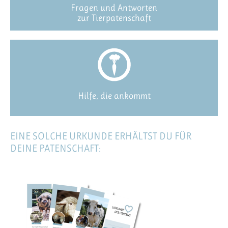
Fragen und Antworten
zur Tierpatenschaft
Hilfe, die ankommt
EINE SOLCHE URKUNDE ERHÄLTST DU FÜR
DEINE PATENSCHAFT: