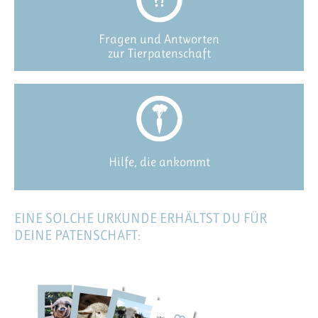
Fragen und Antworten
zur Tierpatenschaft
Hilfe, die ankommt
EINE SOLCHE URKUNDE ERHÄLTST DU FÜR
DEINE PATENSCHAFT: