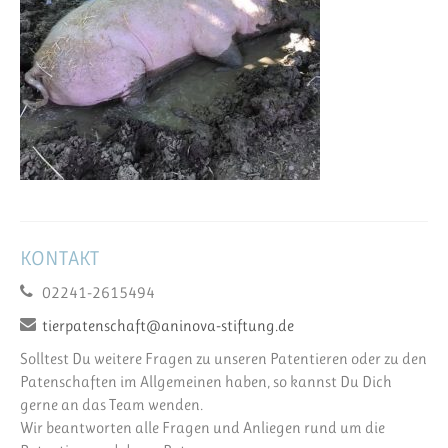
KONTAKT
02241-2615494
tierpatenschaft@aninova-stiftung.de
Solltest Du weitere Fragen zu unseren Patentieren oder zu den
Patenschaften im Allgemeinen haben, so kannst Du Dich
gerne an das Team wenden.
Wir beantworten alle Fragen und Anliegen rund um die