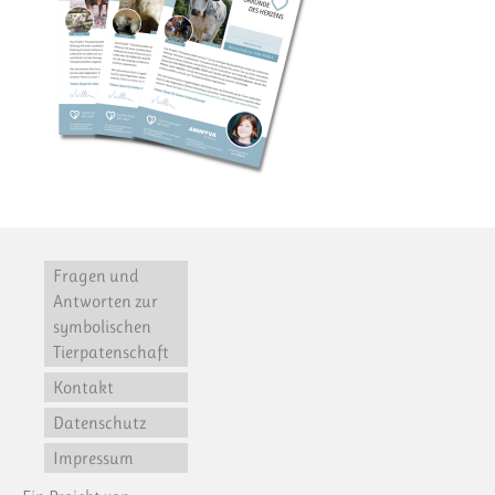
Fragen und
Antworten zur
symbolischen
Tierpatenschaft
Kontakt
Datenschutz
Impressum