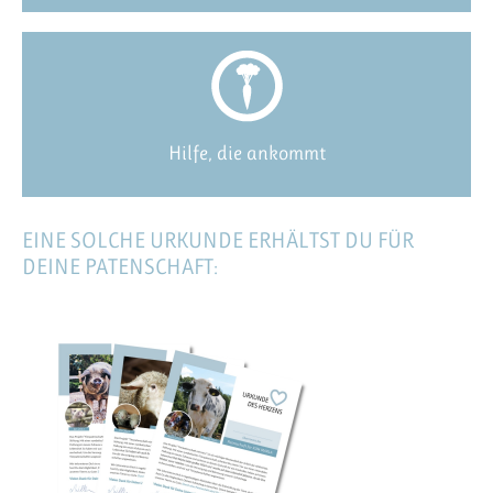
Hilfe, die ankommt
EINE SOLCHE URKUNDE ERHÄLTST DU FÜR
DEINE PATENSCHAFT: