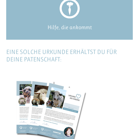
Hilfe, die ankommt
EINE SOLCHE URKUNDE ERHÄLTST DU FÜR
DEINE PATENSCHAFT: