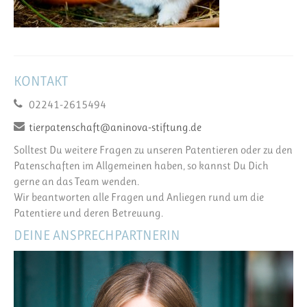
KONTAKT
02241-2615494
tierpatenschaft@aninova-stiftung.de
Solltest Du weitere Fragen zu unseren Patentieren oder zu den
Patenschaften im Allgemeinen haben, so kannst Du Dich
gerne an das Team wenden.
Wir beantworten alle Fragen und Anliegen rund um die
Patentiere und deren Betreuung.
DEINE ANSPRECHPARTNERIN