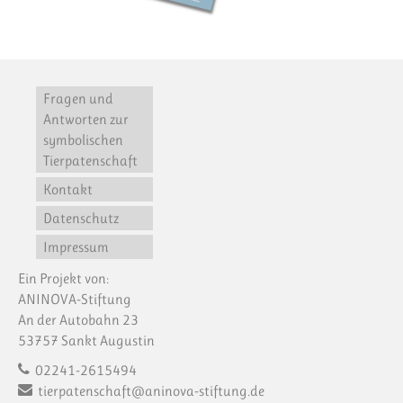
Fragen und
Antworten zur
symbolischen
Tierpatenschaft
Kontakt
Datenschutz
Impressum
Ein Projekt von:
ANINOVA-Stiftung
An der Autobahn 23
53757 Sankt Augustin
02241-2615494
tierpatenschaft@aninova-stiftung.de