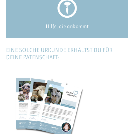
Hilfe, die ankommt
EINE SOLCHE URKUNDE ERHÄLTST DU FÜR
DEINE PATENSCHAFT: