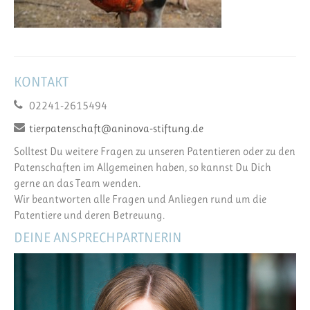
KONTAKT
02241-2615494
tierpatenschaft@aninova-stiftung.de
Solltest Du weitere Fragen zu unseren Patentieren oder zu den
Patenschaften im Allgemeinen haben, so kannst Du Dich
gerne an das Team wenden.
Wir beantworten alle Fragen und Anliegen rund um die
Patentiere und deren Betreuung.
DEINE ANSPRECHPARTNERIN