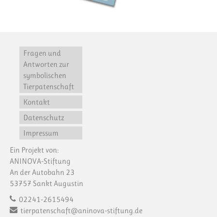
Fragen und
Antworten zur
symbolischen
Tierpatenschaft
Kontakt
Datenschutz
Impressum
Ein Projekt von:
ANINOVA-Stiftung
An der Autobahn 23
53757 Sankt Augustin
02241-2615494
tierpatenschaft@aninova-stiftung.de