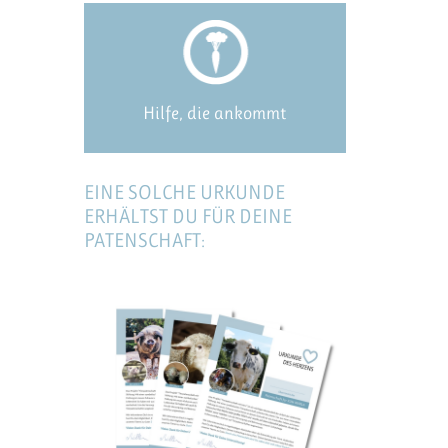
Hilfe, die ankommt
EINE SOLCHE URKUNDE
ERHÄLTST DU FÜR DEINE
PATENSCHAFT: