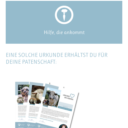
Hilfe, die ankommt
EINE SOLCHE URKUNDE ERHÄLTST DU FÜR
DEINE PATENSCHAFT: