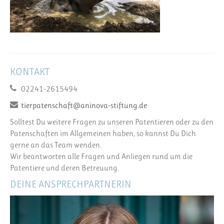
KONTAKT
02241-2615494
tierpatenschaft@aninova-stiftung.de
Solltest Du weitere Fragen zu unseren Patentieren oder zu den
Patenschaften im Allgemeinen haben, so kannst Du Dich
gerne an das Team wenden.
Wir beantworten alle Fragen und Anliegen rund um die
Patentiere und deren Betreuung.
DEINE ANSPRECHPARTNERIN