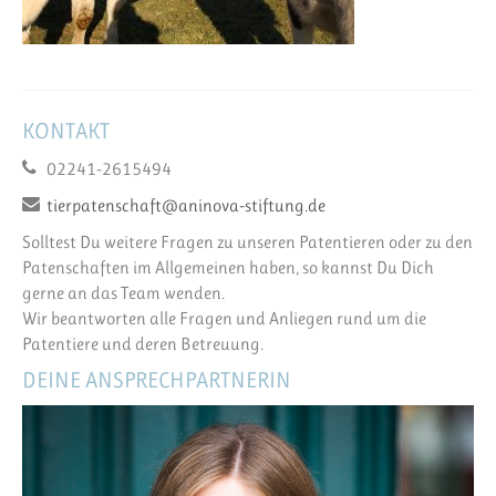
KONTAKT
02241-2615494
tierpatenschaft@aninova-stiftung.de
Solltest Du weitere Fragen zu unseren Patentieren oder zu den
Patenschaften im Allgemeinen haben, so kannst Du Dich
gerne an das Team wenden.
Wir beantworten alle Fragen und Anliegen rund um die
Patentiere und deren Betreuung.
DEINE ANSPRECHPARTNERIN