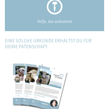
Hilfe, die ankommt
EINE SOLCHE URKUNDE ERHÄLTST DU FÜR
DEINE PATENSCHAFT: