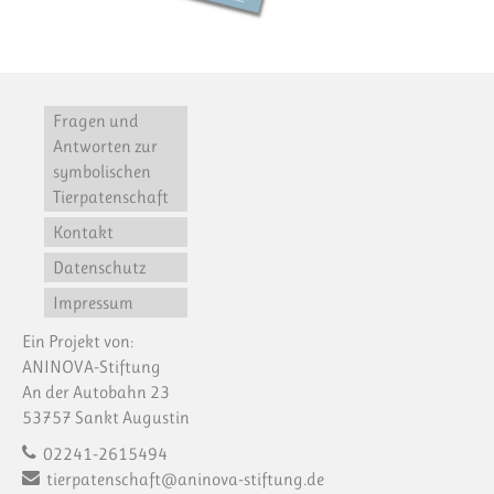
Fragen und
Antworten zur
symbolischen
Tierpatenschaft
Kontakt
Datenschutz
Impressum
Ein Projekt von:
ANINOVA-Stiftung
An der Autobahn 23
53757 Sankt Augustin
02241-2615494
tierpatenschaft@aninova-stiftung.de