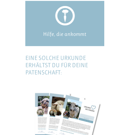
Hilfe, die ankommt
EINE SOLCHE URKUNDE
ERHÄLTST DU FÜR DEINE
PATENSCHAFT: