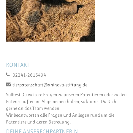
KONTAKT
02241-2615494
tierpatenschaft@aninova-stiftung.de
Solltest Du weitere Fragen zu unseren Patentieren oder zu den
Patenschaften im Allgemeinen haben, so kannst Du Dich
gerne an das Team wenden.
Wir beantworten alle Fragen und Anliegen rund um die
Patentiere und deren Betreuung.
DEINE ANSPRECHPARTNERIN