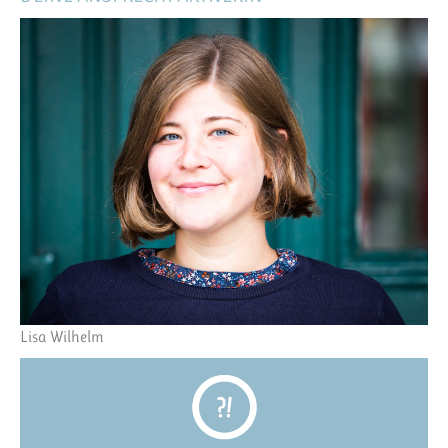
Lisa Wilhelm