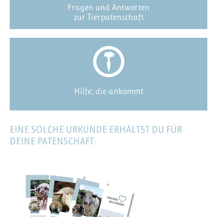
Fragen und Antworten
zur Tierpatenschaft
Hilfe, die ankommt
EINE SOLCHE URKUNDE ERHÄLTST DU FÜR
DEINE PATENSCHAFT: