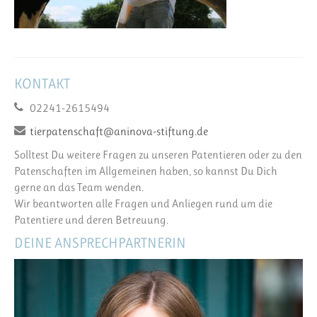
KONTAKT
02241-2615494
tierpatenschaft@aninova-stiftung.de
Solltest Du weitere Fragen zu unseren Patentieren oder zu den
Patenschaften im Allgemeinen haben, so kannst Du Dich
gerne an das Team wenden.
Wir beantworten alle Fragen und Anliegen rund um die
Patentiere und deren Betreuung.
DEINE ANSPRECHPARTNERIN