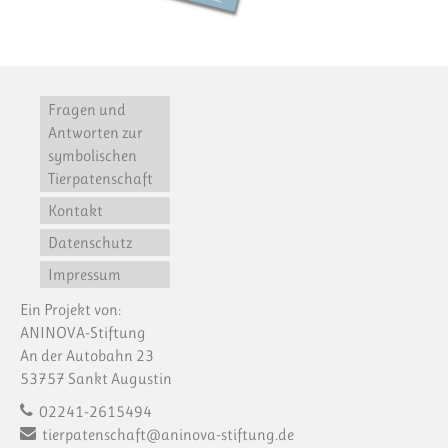
Fragen und
Antworten zur
symbolischen
Tierpatenschaft
Kontakt
Datenschutz
Impressum
Ein Projekt von:
ANINOVA-Stiftung
An der Autobahn 23
53757 Sankt Augustin
02241-2615494
tierpatenschaft@aninova-stiftung.de