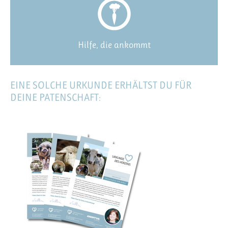
Hilfe, die ankommt
EINE SOLCHE URKUNDE ERHÄLTST DU FÜR
DEINE PATENSCHAFT: