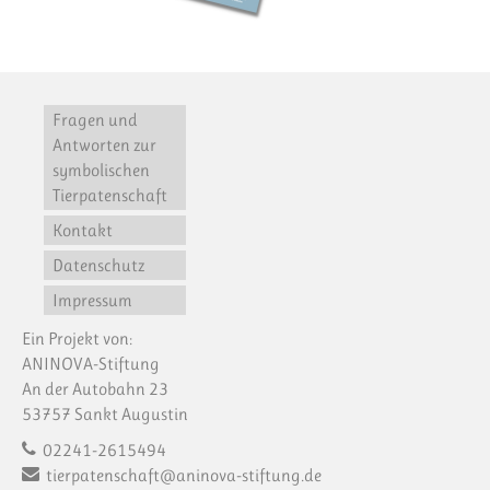
Fragen und
Antworten zur
symbolischen
Tierpatenschaft
Kontakt
Datenschutz
Impressum
Ein Projekt von:
ANINOVA-Stiftung
An der Autobahn 23
53757 Sankt Augustin
02241-2615494
tierpatenschaft@aninova-stiftung.de