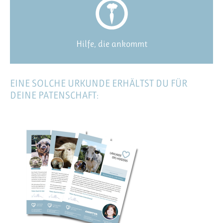
Hilfe, die ankommt
EINE SOLCHE URKUNDE ERHÄLTST DU FÜR
DEINE PATENSCHAFT: