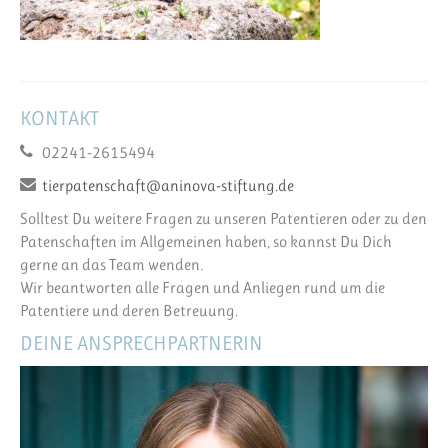
KONTAKT
02241-2615494
tierpatenschaft@aninova-stiftung.de
Solltest Du weitere Fragen zu unseren Patentieren oder zu den
Patenschaften im Allgemeinen haben, so kannst Du Dich
gerne an das Team wenden.
Wir beantworten alle Fragen und Anliegen rund um die
Patentiere und deren Betreuung.
DEINE ANSPRECHPARTNERIN