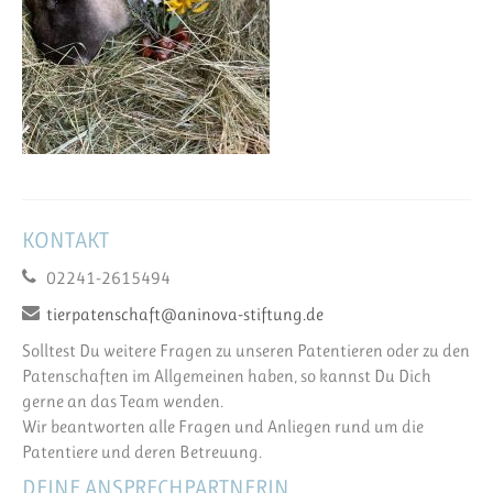
KONTAKT
02241-2615494
tierpatenschaft@aninova-stiftung.de
Solltest Du weitere Fragen zu unseren Patentieren oder zu den
Patenschaften im Allgemeinen haben, so kannst Du Dich
gerne an das Team wenden.
Wir beantworten alle Fragen und Anliegen rund um die
Patentiere und deren Betreuung.
DEINE ANSPRECHPARTNERIN