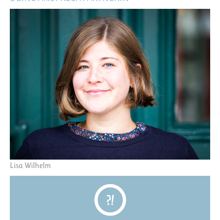
Lisa Wilhelm