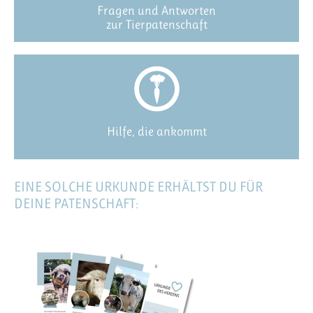
Fragen und Antworten
zur Tierpatenschaft
Hilfe, die ankommt
EINE SOLCHE URKUNDE ERHÄLTST DU FÜR
DEINE PATENSCHAFT: