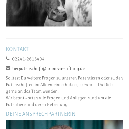
KONTAKT
02241-2615494
tierpatenschaft@aninova-stiftung.de
Solltest Du weitere Fragen zu unseren Patentieren oder zu den
Patenschaften im Allgemeinen haben, so kannst Du Dich
gerne an das Team wenden.
Wir beantworten alle Fragen und Anliegen rund um die
Patentiere und deren Betreuung.
DEINE ANSPRECHPARTNERIN