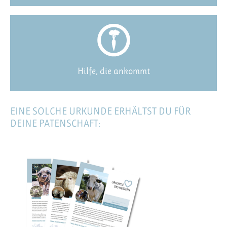
Hilfe, die ankommt
EINE SOLCHE URKUNDE ERHÄLTST DU FÜR
DEINE PATENSCHAFT: