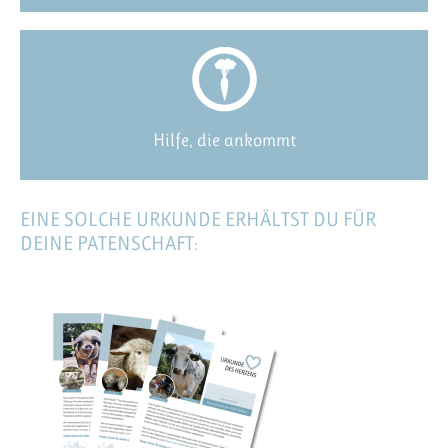
Hilfe, die ankommt
EINE SOLCHE URKUNDE ERHÄLTST DU FÜR
DEINE PATENSCHAFT: